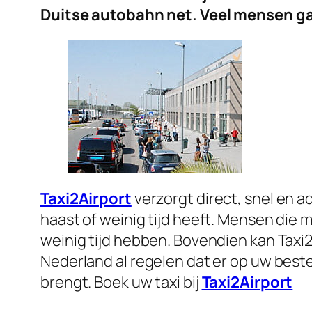
Duitse autobahn net. Veel mensen g
Taxi2Airport
verzorgt direct, snel en a
haast of weinig tijd heeft. Mensen die 
weinig tijd hebben. Bovendien kan Taxi2
Nederland al regelen dat er op uw beste
brengt. Boek uw taxi bij
Taxi2Airport