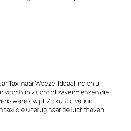
ar Taxi naar Weeze. Ideaal indien u
zijn voor hun vlucht of zakenmensen die
vens wereldwijd. Zo kunt u vanuit
n taxi die u terug naar de luchthaven