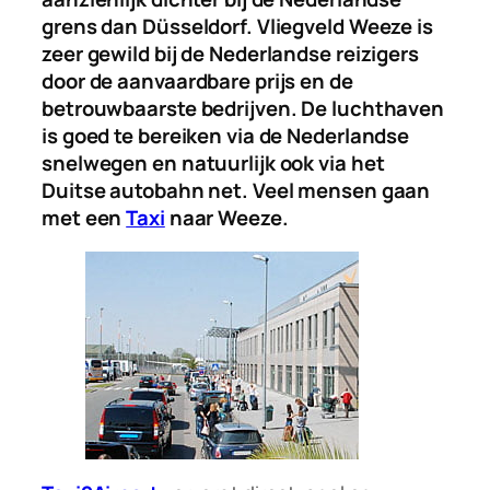
grens dan Düsseldorf. Vliegveld Weeze is
zeer gewild bij de Nederlandse reizigers
door de aanvaardbare prijs en de
betrouwbaarste bedrijven. De luchthaven
is goed te bereiken via de Nederlandse
snelwegen en natuurlijk ook via het
Duitse autobahn net. Veel mensen gaan
met een
Taxi
naar Weeze.