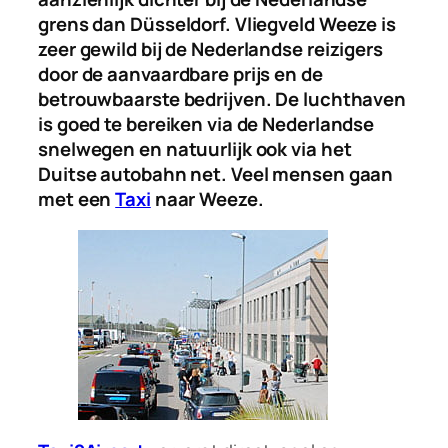
grens dan Düsseldorf. Vliegveld Weeze is
zeer gewild bij de Nederlandse reizigers
door de aanvaardbare prijs en de
betrouwbaarste bedrijven. De luchthaven
is goed te bereiken via de Nederlandse
snelwegen en natuurlijk ook via het
Duitse autobahn net. Veel mensen gaan
met een
Taxi
naar Weeze.