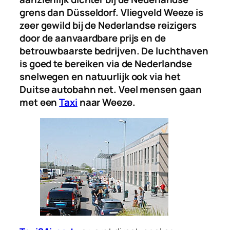
grens dan Düsseldorf. Vliegveld Weeze is
zeer gewild bij de Nederlandse reizigers
door de aanvaardbare prijs en de
betrouwbaarste bedrijven. De luchthaven
is goed te bereiken via de Nederlandse
snelwegen en natuurlijk ook via het
Duitse autobahn net. Veel mensen gaan
met een
Taxi
naar Weeze.