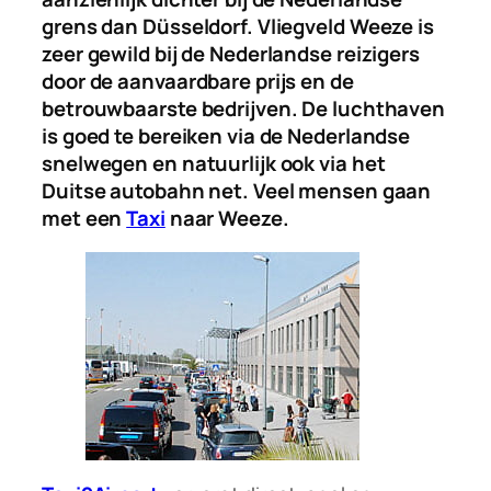
grens dan Düsseldorf. Vliegveld Weeze is
zeer gewild bij de Nederlandse reizigers
door de aanvaardbare prijs en de
betrouwbaarste bedrijven. De luchthaven
is goed te bereiken via de Nederlandse
snelwegen en natuurlijk ook via het
Duitse autobahn net. Veel mensen gaan
met een
Taxi
naar Weeze.