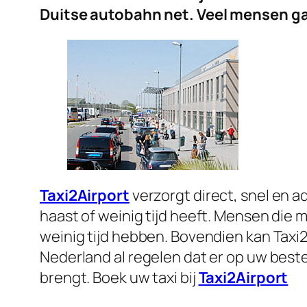
Duitse autobahn net. Veel mensen g
Taxi2Airport
verzorgt direct, snel en a
haast of weinig tijd heeft. Mensen die 
weinig tijd hebben. Bovendien kan Taxi2
Nederland al regelen dat er op uw beste
brengt. Boek uw taxi bij
Taxi2Airport