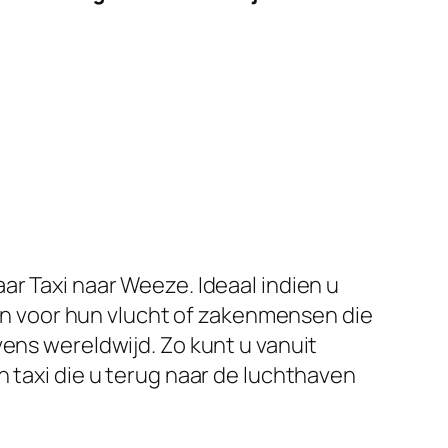
ar Taxi naar Weeze. Ideaal indien u
zijn voor hun vlucht of zakenmensen die
vens wereldwijd. Zo kunt u vanuit
n taxi die u terug naar de luchthaven