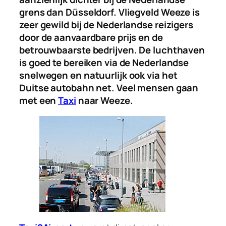
grens dan Düsseldorf. Vliegveld Weeze is
zeer gewild bij de Nederlandse reizigers
door de aanvaardbare prijs en de
betrouwbaarste bedrijven. De luchthaven
is goed te bereiken via de Nederlandse
snelwegen en natuurlijk ook via het
Duitse autobahn net. Veel mensen gaan
met een
Taxi
naar Weeze.